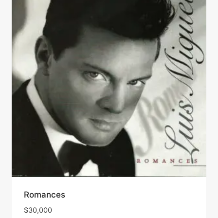
Romances
$
30,000