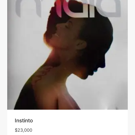
Instinto
$
23,000