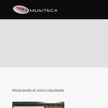
Mostrando el único resultado