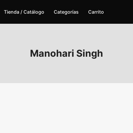
Tienda / Catálogo
Categorías
Carrito
Manohari Singh