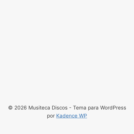
© 2026 Musiteca Discos - Tema para WordPress
por
Kadence WP