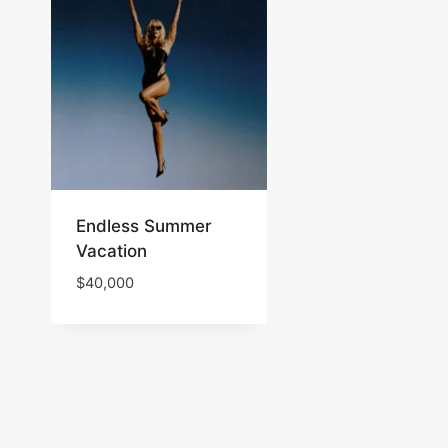
Endless Summer
Vacation
$
40,000