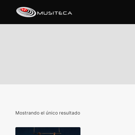
Mostrando el único resultado