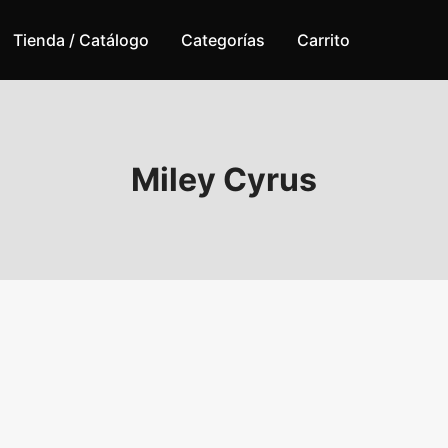
Tienda / Catálogo
Categorías
Carrito
Miley Cyrus