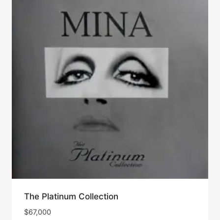
The Platinum Collection
$
67,000