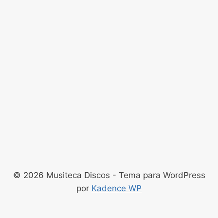
© 2026 Musiteca Discos - Tema para WordPress
por
Kadence WP