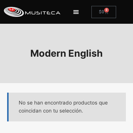
0
$
0
Modern English
No se han encontrado productos que
coincidan con tu selección.