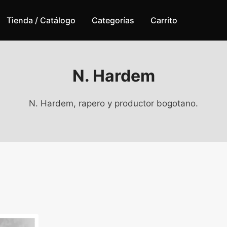
Tienda / Catálogo
Categorías
Carrito
N. Hardem
N. Hardem, rapero y productor bogotano.