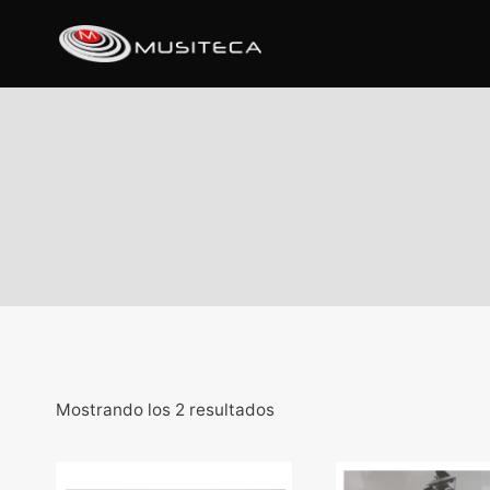
Mostrando los 2 resultados