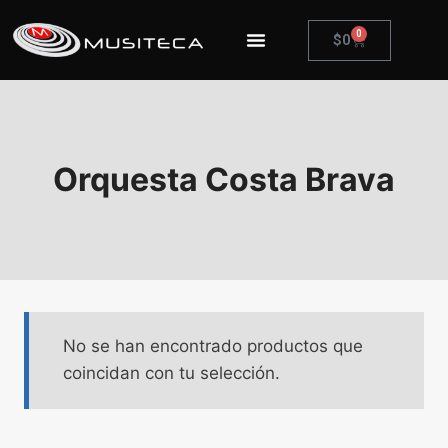
0
$
0
Orquesta Costa Brava
No se han encontrado productos que
coincidan con tu selección.