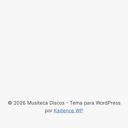
© 2026 Musiteca Discos - Tema para WordPress
por
Kadence WP