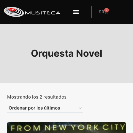
0
$
0
Orquesta Novel
Mostrando los 2 resultados