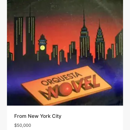
From New York City
$
50,000