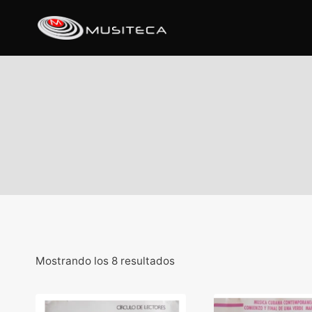
Mostrando los 8 resultados