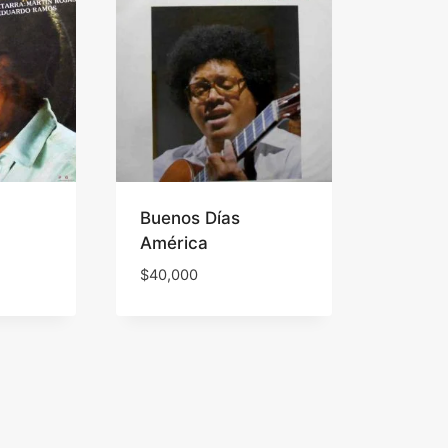
Buenos Días
América
$
40,000