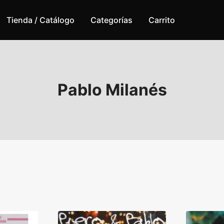
Tienda / Catálogo
Categorías
Carrito
Pablo Milanés