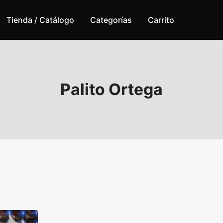
Tienda / Catálogo
Categorías
Carrito
Palito Ortega