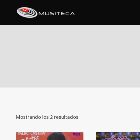
Mostrando los 2 resultados