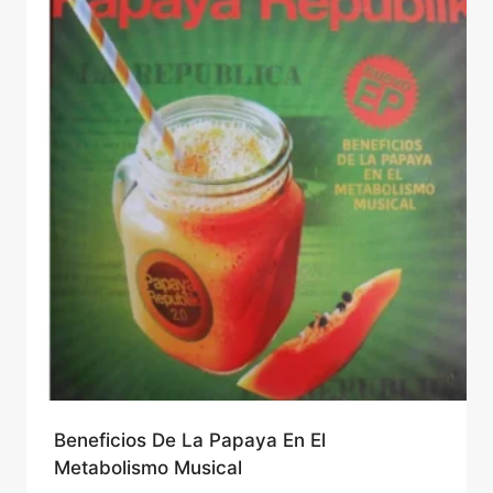
Beneficios De La Papaya En El
Metabolismo Musical