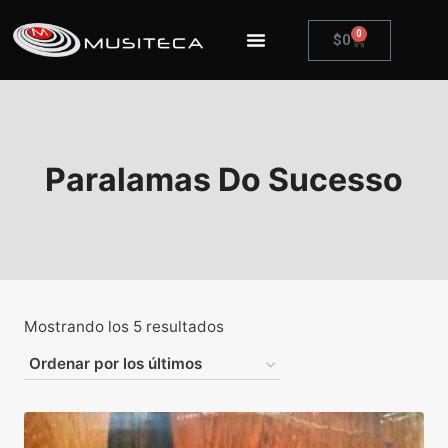
0
$
0
Paralamas Do Sucesso
Mostrando los 5 resultados