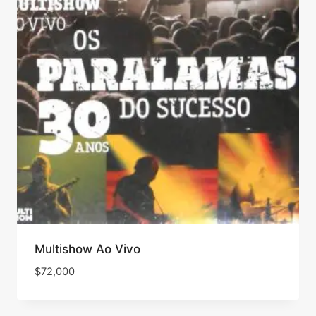
Multishow Ao Vivo
$
72,000