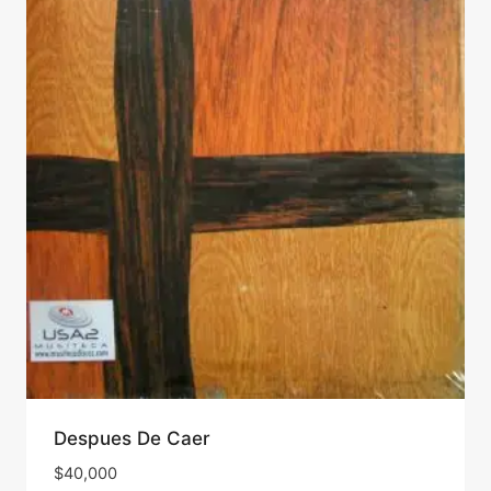
Despues De Caer
$
40,000