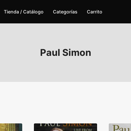
Tienda / Catálogo
Categorías
Carrito
Paul Simon