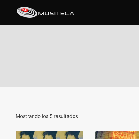
Mostrando los 5 resultados