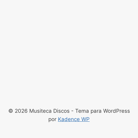
© 2026 Musiteca Discos - Tema para WordPress
por
Kadence WP