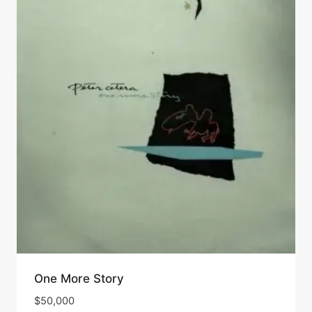
One More Story
$
50,000