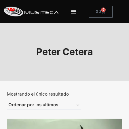
0
$
0
Peter Cetera
Mostrando el único resultado