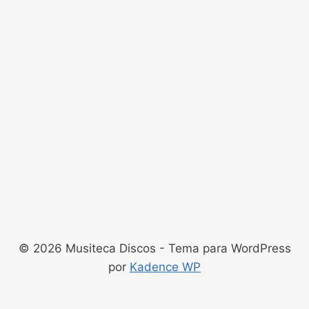
© 2026 Musiteca Discos - Tema para WordPress
por
Kadence WP