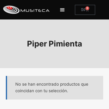
0
$
0
Piper Pimienta
No se han encontrado productos que
coincidan con tu selección.