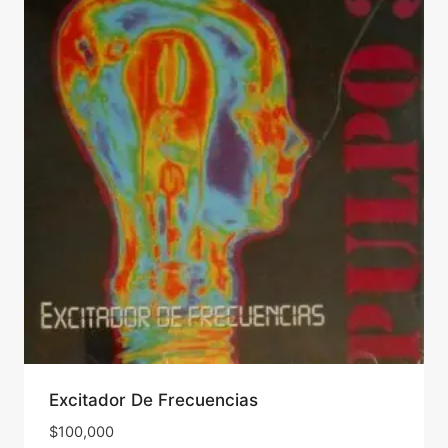
Excitador De Frecuencias
$
100,000