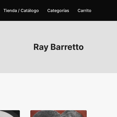
Tienda / Catálogo
Categorías
Carrito
Ray Barretto