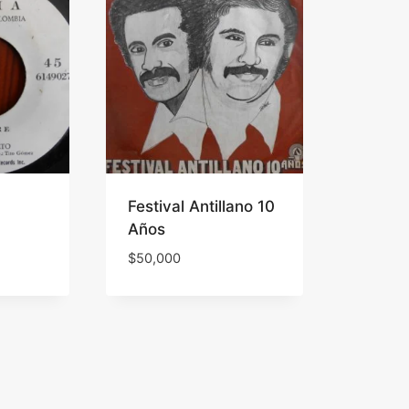
Festival Antillano 10
Años
$
50,000