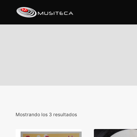
Mostrando los 3 resultados