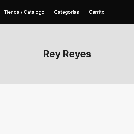
Tienda / Catálogo
Categorías
Carrito
Rey Reyes