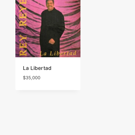
La Libertad
$
35,000