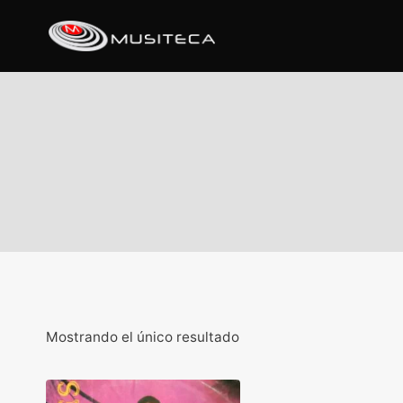
Mostrando el único resultado