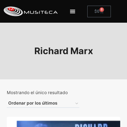
0
$
0
Richard Marx
Mostrando el único resultado