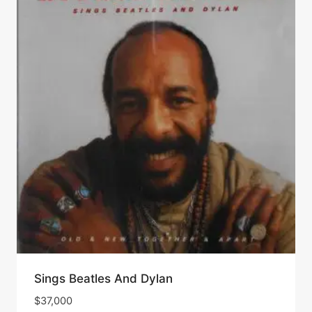
Sings Beatles And Dylan
$
37,000