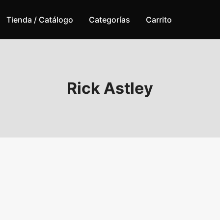
Tienda / Catálogo
Categorías
Carrito
Rick Astley