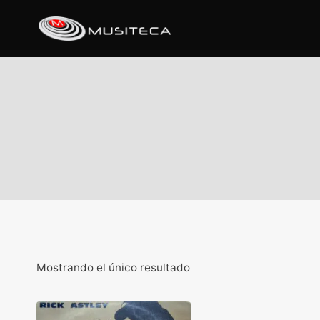
Mostrando el único resultado