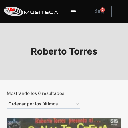
0
$
0
Roberto Torres
Mostrando los 6 resultados