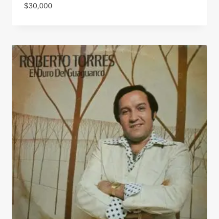
$
30,000