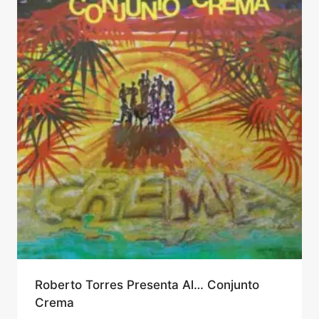
Roberto Torres Presenta Al… Conjunto
Crema