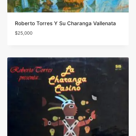
Roberto Torres Y Su Charanga Vallenata
$
25,000