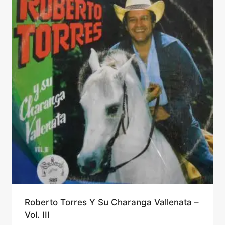
Roberto Torres Y Su Charanga Vallenata –
Vol. III