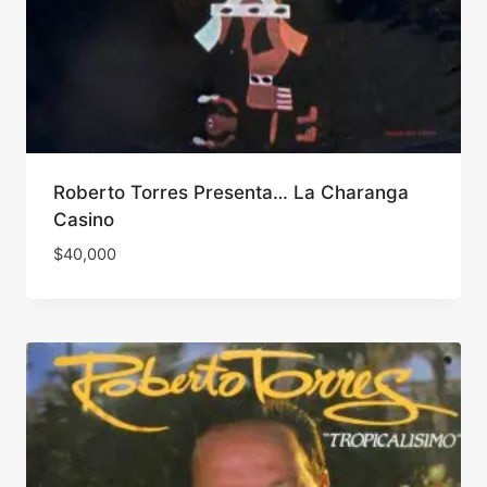
Roberto Torres Presenta… La Charanga
Casino
$
40,000