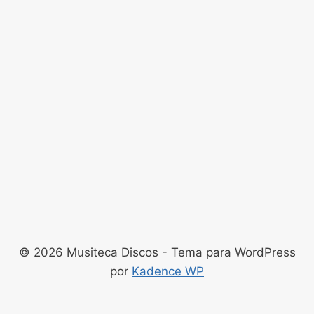
© 2026 Musiteca Discos - Tema para WordPress
por
Kadence WP