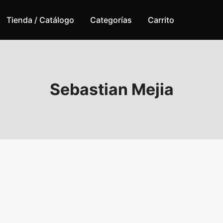
Tienda / Catálogo
Categorías
Carrito
Sebastian Mejia