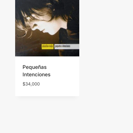
Pequeñas
Intenciones
$
34,000