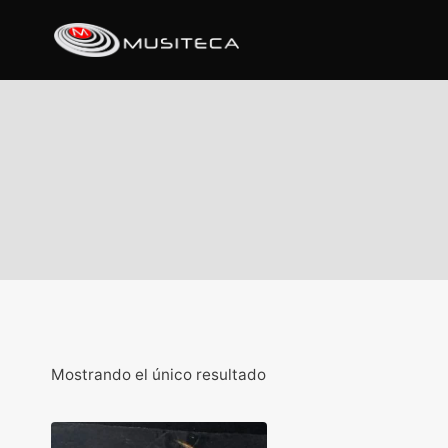
Mostrando el único resultado