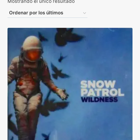
Mostrando el único resultado