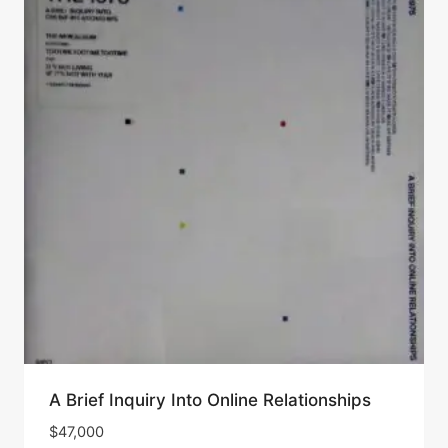
A Brief Inquiry Into Online Relationships
$
47,000