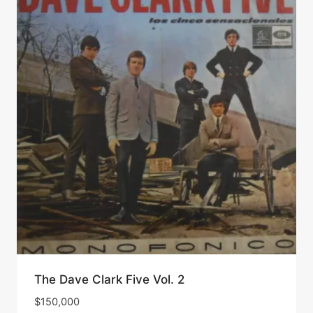
The Dave Clark Five Vol. 2
$
150,000