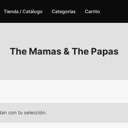
Tienda / Catálogo
Categorías
Carrito
The Mamas & The Papas
an con tu selección.