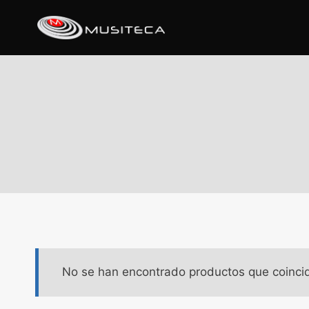
No se han encontrado productos que coincid