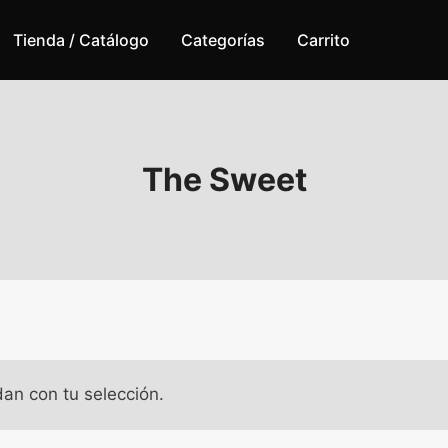
Tienda / Catálogo
Categorías
Carrito
The Sweet
an con tu selección.