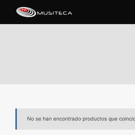
No se han encontrado productos que coincid