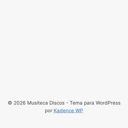
© 2026 Musiteca Discos - Tema para WordPress
por
Kadence WP