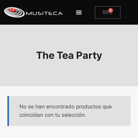
0
$
0
The Tea Party
No se han encontrado productos que
coincidan con tu selección.