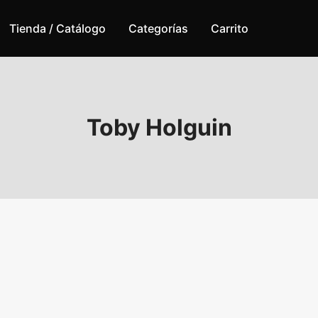
Tienda / Catálogo
Categorías
Carrito
Toby Holguin