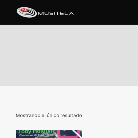
Mostrando el único resultado