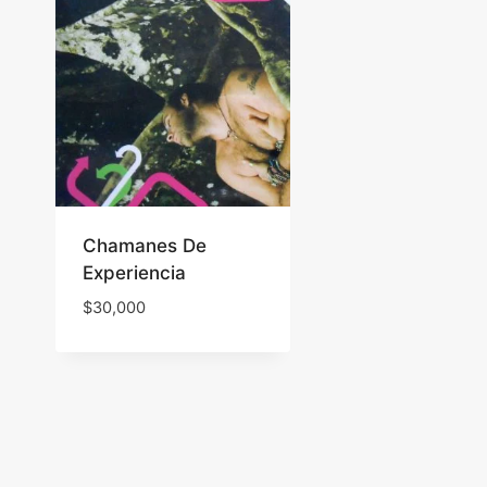
Chamanes De
Experiencia
$
30,000