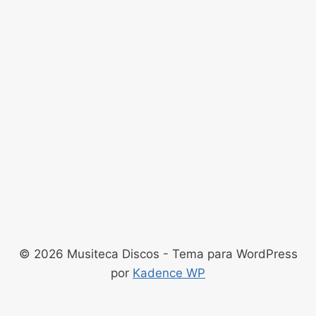
© 2026 Musiteca Discos - Tema para WordPress
por
Kadence WP