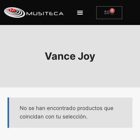
0
$
0
Vance Joy
No se han encontrado productos que
coincidan con tu selección.