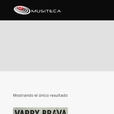
Mostrando el único resultado