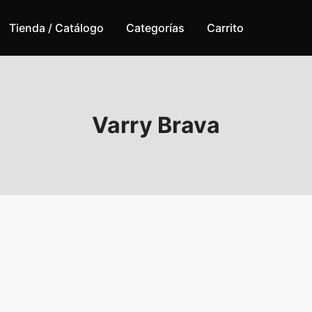
Tienda / Catálogo
Categorías
Carrito
Varry Brava