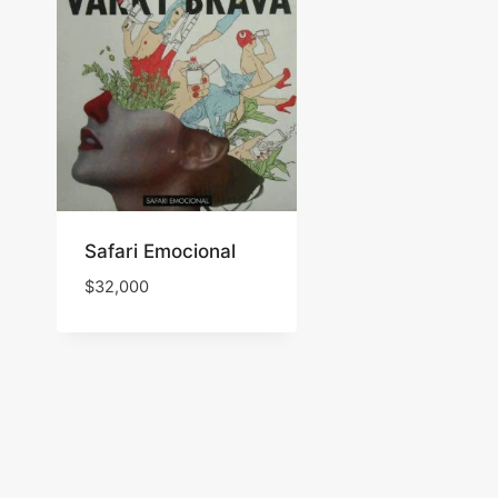
Safari Emocional
$
32,000