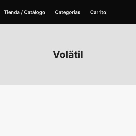
Tienda / Catálogo
Categorías
Carrito
Volätil