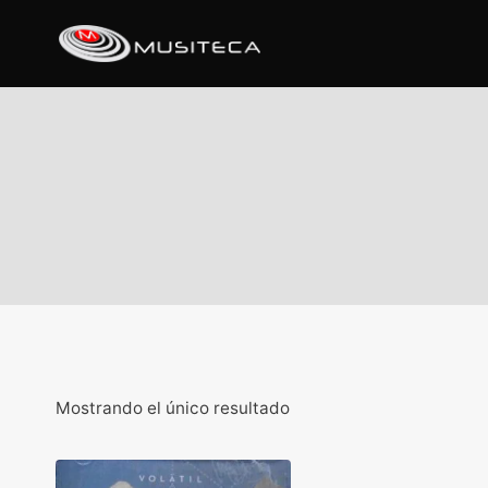
Mostrando el único resultado