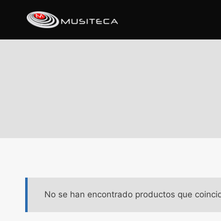
No se han encontrado productos que coincid