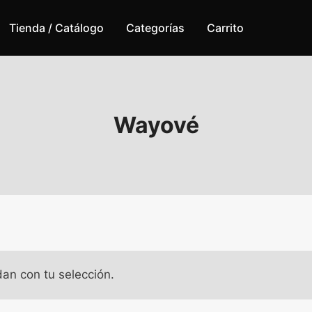
Tienda / Catálogo
Categorías
Carrito
Wayové
an con tu selección.