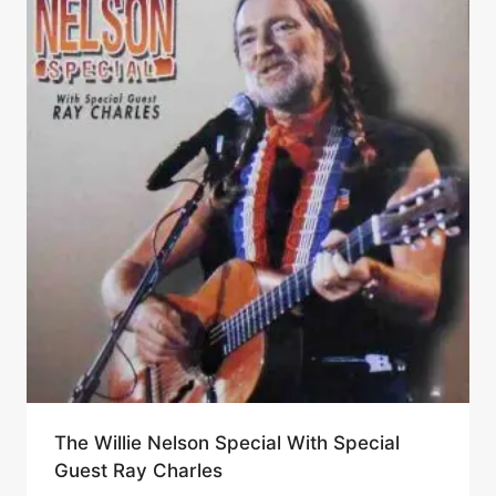
The Willie Nelson Special With Special
Guest Ray Charles