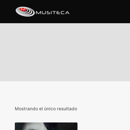
Mostrando el único resultado