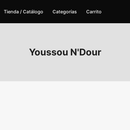
Tienda / Catálogo
Categorías
Carrito
Youssou N'Dour