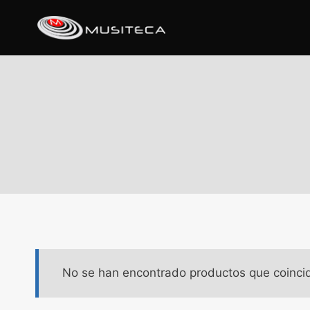
No se han encontrado productos que coincid