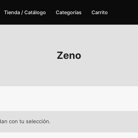
Tienda / Catálogo
Categorías
Carrito
Zeno
an con tu selección.