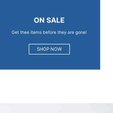
ON SALE
Get thee items before they are gone!
SHOP NOW