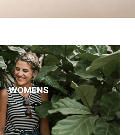
WOMENS