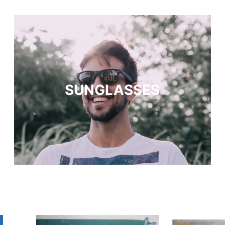
SUNGLASSES