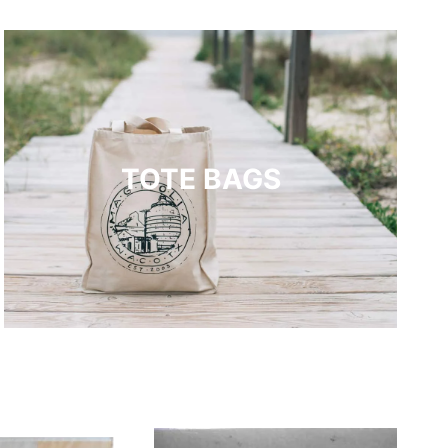
TOTE BAGS