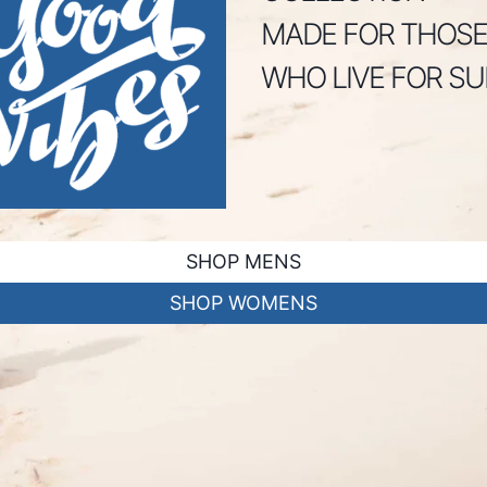
MADE FOR THOSE
WHO LIVE FOR SU
SHOP MENS
SHOP WOMENS