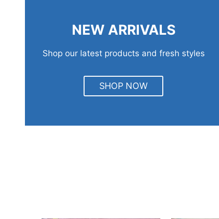
NEW ARRIVALS
Shop our latest products and fresh styles
SHOP NOW