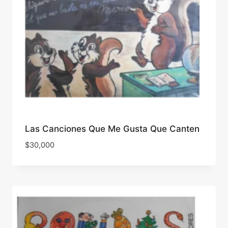
Las Canciones Que Me Gusta Que Canten
$
30,000