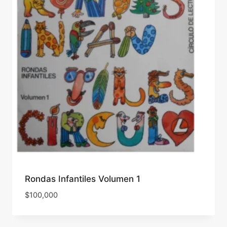
Rondas Infantiles Volumen 1
$
100,000