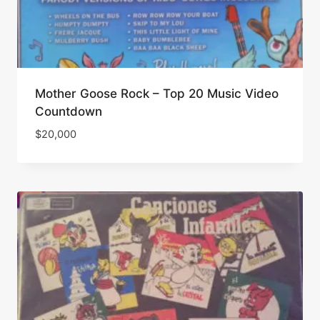
Mother Goose Rock – Top 20 Music Video
Countdown
$
20,000