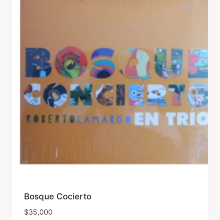
Bosque Cocierto
$
35,000