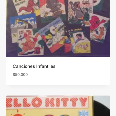
Canciones Infantiles
$
50,000