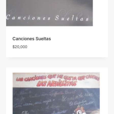
Canciones Sueltas
$
20,000