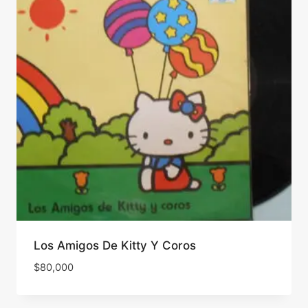
Los Amigos De Kitty Y Coros
$
80,000