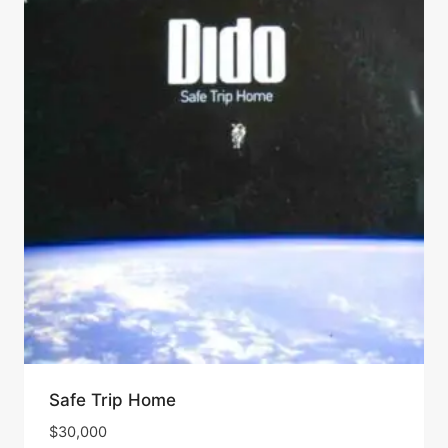
Safe Trip Home
$
30,000