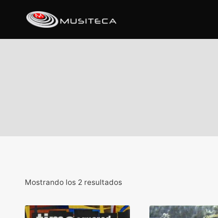
Mostrando los 2 resultados