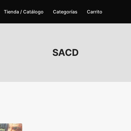
Tienda / Catálogo
Categorías
Carrito
SACD