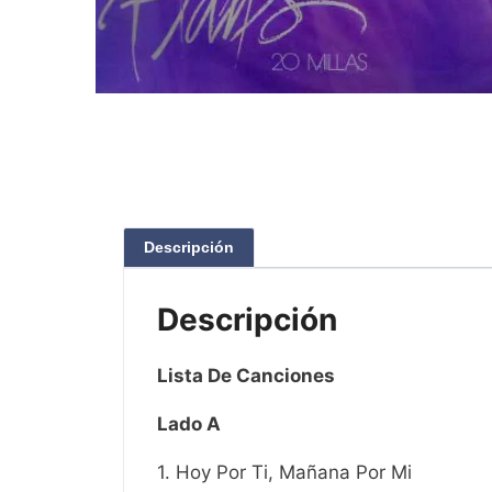
Descripción
Descripción
Lista De Canciones
Lado A
1. Hoy Por Ti, Mañana Por Mi