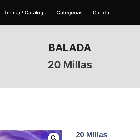
Tienda / Catálogo
Categorías
Carrito
BALADA
20 Millas
20 Millas