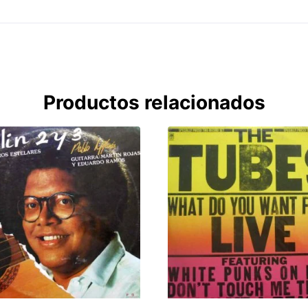
Productos relacionados