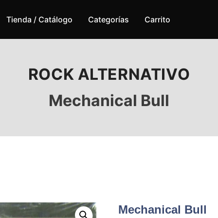
Tienda / Catálogo
Categorías
Carrito
ROCK ALTERNATIVO
Mechanical Bull
Mechanical Bull