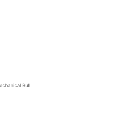
echanical Bull