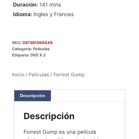
Duración:
141 mins
Idioma:
Ingles y Frances
SKU:
097361564449
Categoría:
Películas
Etiqueta:
DVD X 2
Inicio
/
Películas
/ Forrest Gump
Descripción
Descripción
Forrest Gump es una película