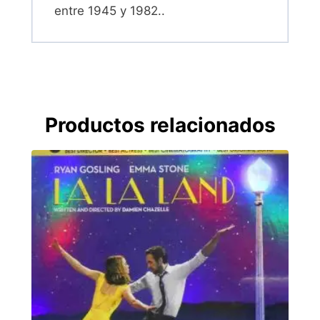
entre 1945 y 1982..
Productos relacionados