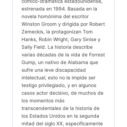
cómico-dramática estadounidense,
estrenada en 1994. Basada en la
novela homónima del escritor
Winston Groom y dirigida por Robert
Zemeckis, la protagonizan Tom
Hanks, Robin Wright, Gary Sinise y
Sally Field. La historia describe
varias décadas de la vida de Forrest
Gump, un nativo de Alabama que
sufre una leve discapacidad
intelectual; esto no le impide ser
testigo privilegiado, y en algunos
casos actor decisivo, de muchos de
los momentos más
transcendentales de la historia de
los Estados Unidos en la segunda
mitad del siglo XX, específicamente