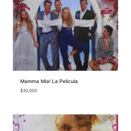
Mamma Mia! La Película
$
30,000