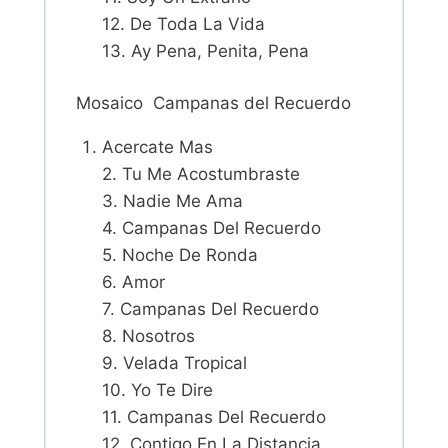
12. De Toda La Vida
13. Ay Pena, Penita, Pena
Mosaico Campanas del Recuerdo
Acercate Mas
2. Tu Me Acostumbraste
3. Nadie Me Ama
4. Campanas Del Recuerdo
5. Noche De Ronda
6. Amor
7. Campanas Del Recuerdo
8. Nosotros
9. Velada Tropical
10. Yo Te Dire
11. Campanas Del Recuerdo
12. Contigo En La Distancia