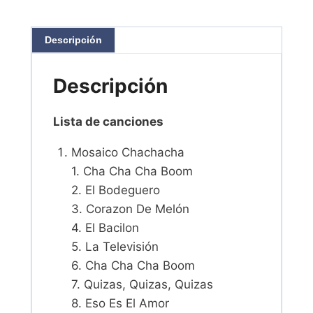
Descripción
Descripción
Lista de canciones
Mosaico Chachacha
1. Cha Cha Cha Boom
2. El Bodeguero
3. Corazon De Melón
4. El Bacilon
5. La Televisión
6. Cha Cha Cha Boom
7. Quizas, Quizas, Quizas
8. Eso Es El Amor