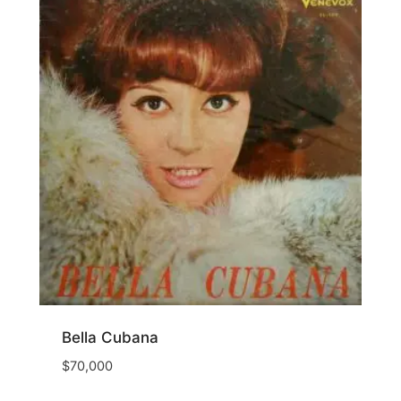
Bella Cubana
$
70,000