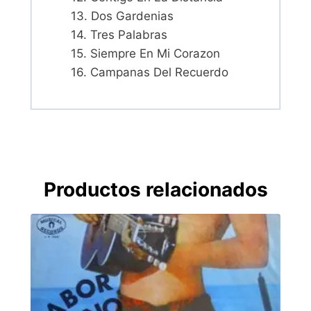
13. Dos Gardenias
14. Tres Palabras
15. Siempre En Mi Corazon
16. Campanas Del Recuerdo
Productos relacionados