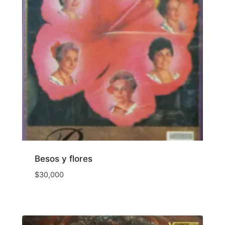
Besos y flores
$
30,000