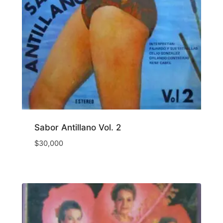
Sabor Antillano Vol. 2
$
30,000