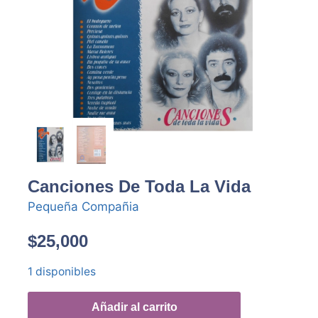
Canciones De Toda La Vida
Pequeña Compañia
$
25,000
1 disponibles
Añadir al carrito