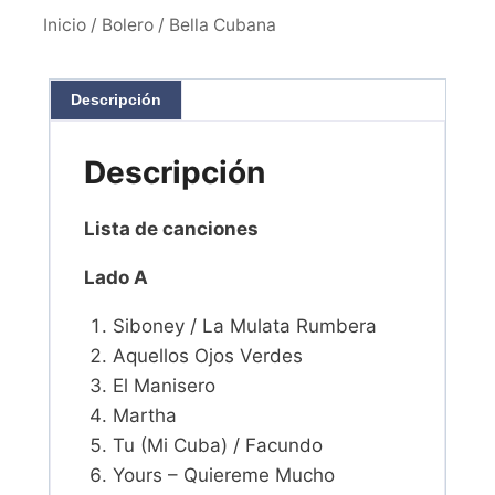
Inicio
/
Bolero
/ Bella Cubana
Descripción
Descripción
Lista de canciones
Lado A
Siboney / La Mulata Rumbera
Aquellos Ojos Verdes
El Manisero
Martha
Tu (Mi Cuba) / Facundo
Yours – Quiereme Mucho