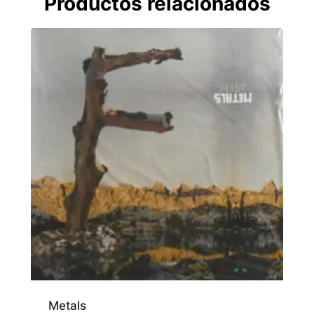
Productos relacionados
Metals