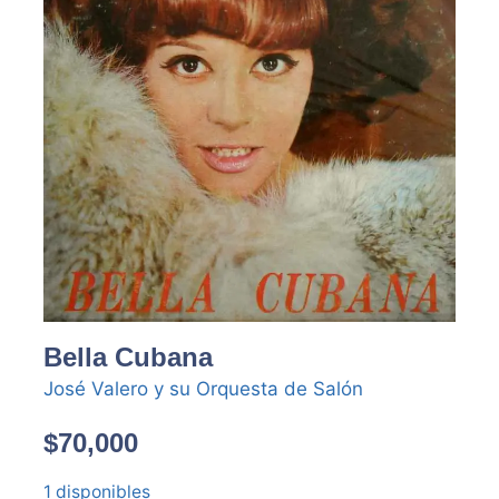
Bella Cubana
José Valero y su Orquesta de Salón
$
70,000
1 disponibles