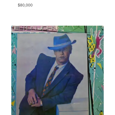
$
80,000