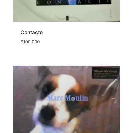
Contacto
$
100,000