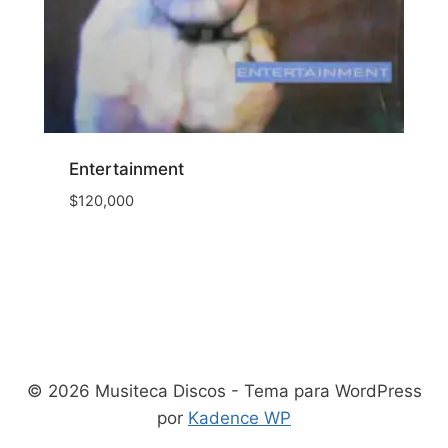
Entertainment
$
120,000
© 2026 Musiteca Discos - Tema para WordPress
por
Kadence WP